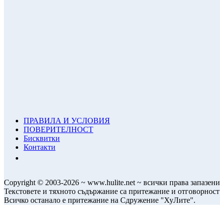
ПРАВИЛА И УСЛОВИЯ
ПОВЕРИТЕЛНОСТ
Бисквитки
Контакти
Copyright © 2003-2026 ~ www.hulite.net ~ всички права запазени
Текстовете и тяхното съдържание са притежание и отговорност
Всичко останало е притежание на Сдружение "ХуЛите".