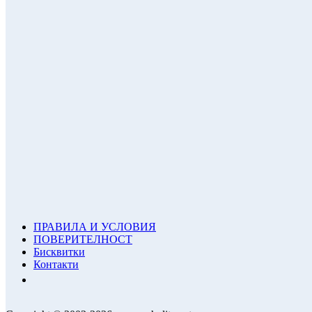
ПРАВИЛА И УСЛОВИЯ
ПОВЕРИТЕЛНОСТ
Бисквитки
Контакти