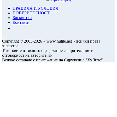
ПРАВИЛА И УСЛОВИЯ
ПОВЕРИТЕЛНОСТ
Бисквитки
Контакти
Copyright © 2003-2026 ~ www.hulite.net ~ всички права
запазени.
Текстовете и тяхното съдържание са притежание и
отговорност на авторите им.
Всичко останало е притежание на Сдружение "ХуЛите".