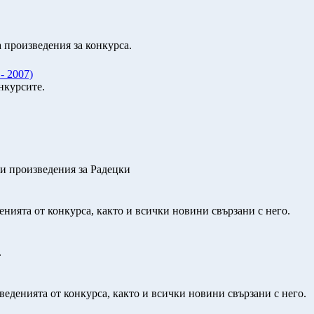
 произведения за конкурса.
- 2007)
нкурсите.
и произведения за Радецки
нията от конкурса, както и всички новини свързани с него.
.
еденията от конкурса, както и всички новини свързани с него.