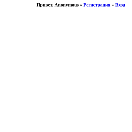
Привет, Anonymous
»
Регистрация
»
Вход