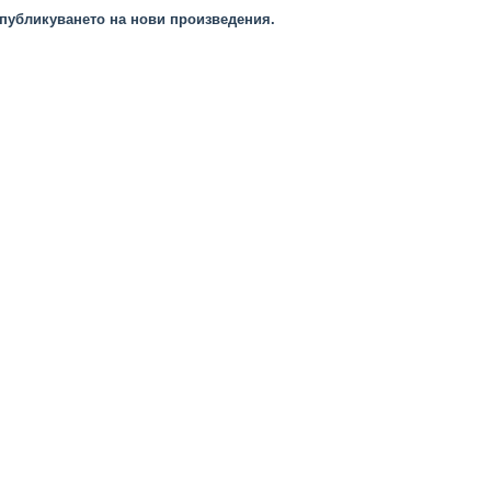
публикуването на нови произведения.