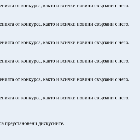
нията от конкурса, както и всички новини свързани с него.
нията от конкурса, както и всички новини свързани с него.
нията от конкурса, както и всички новини свързани с него.
нията от конкурса, както и всички новини свързани с него.
нията от конкурса, както и всички новини свързани с него.
нията от конкурса, както и всички новини свързани с него.
 са преустановени дискусиите.