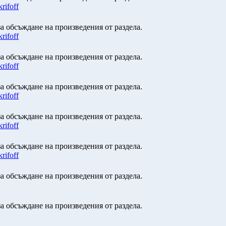
rifoff
а обсъждане на произведения от раздела.
rifoff
а обсъждане на произведения от раздела.
rifoff
а обсъждане на произведения от раздела.
rifoff
а обсъждане на произведения от раздела.
rifoff
а обсъждане на произведения от раздела.
rifoff
а обсъждане на произведения от раздела.
а обсъждане на произведения от раздела.