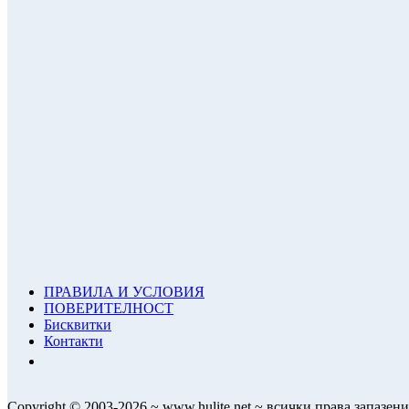
ПРАВИЛА И УСЛОВИЯ
ПОВЕРИТЕЛНОСТ
Бисквитки
Контакти
Copyright © 2003-2026 ~ www.hulite.net ~ всички права запазени