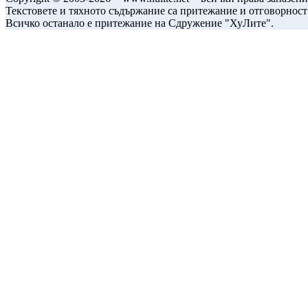
Текстовете и тяхното съдържание са притежание и отговорност
Всичко останало е притежание на Сдружение "ХуЛите".