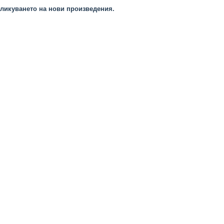
ликуването на нови произведения.