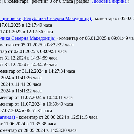
 | 0 коментара | рейтинг 0 от 0 гласа | раздел:
Любовна лирика
)
Тоциновски, Република Северна Македонија)
- коментар от 05.02.
17.01.2025 в 12:17:49 часа
17.01.2025 в 12:17:36 часа
ублика Северна Македонија)
- коментар от 06.01.2025 в 09:01:49 ча
ментар от 05.01.2025 в 08:32:22 часа
тар от 02.01.2025 в 08:09:51 часа
т 31.12.2024 в 14:34:59 часа
т 31.12.2024 в 14:34:59 часа
оментар от 31.12.2024 в 14:27:34 часа
.2024 в 11:41:26 часа
.2024 в 11:41:26 часа
.2024 в 11:41:22 часа
ментар от 11.07.2024 в 10:40:11 часа
ментар от 11.07.2024 в 10:39:49 часа
07.07.2024 в 06:51:31 часа
аганда)
- коментар от 20.06.2024 в 12:51:15 часа
т 11.06.2024 в 11:35:38 часа
коментар от 28.05.2024 в 14:53:30 часа