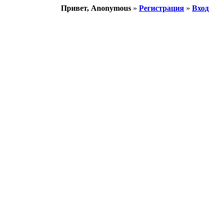
Привет, Anonymous
»
Регистрация
»
Вход