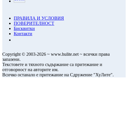
ПРАВИЛА И УСЛОВИЯ
ПОВЕРИТЕЛНОСТ
Бисквитки
Контакти
Copyright © 2003-2026 ~ www.hulite.net ~ всички права
запазени.
Текстовете и тяхното съдържание са притежание и
отговорност на авторите им.
Всичко останало е притежание на Сдружение "ХуЛите".