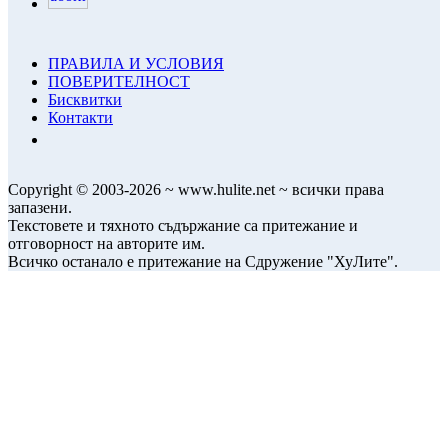
ПРАВИЛА И УСЛОВИЯ
ПОВЕРИТЕЛНОСТ
Бисквитки
Контакти
Copyright © 2003-2026 ~ www.hulite.net ~ всички права
запазени.
Текстовете и тяхното съдържание са притежание и
отговорност на авторите им.
Всичко останало е притежание на Сдружение "ХуЛите".