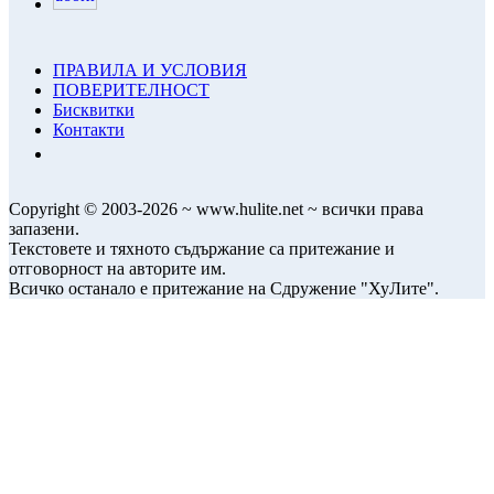
ПРАВИЛА И УСЛОВИЯ
ПОВЕРИТЕЛНОСТ
Бисквитки
Контакти
Copyright © 2003-2026 ~ www.hulite.net ~ всички права
запазени.
Текстовете и тяхното съдържание са притежание и
отговорност на авторите им.
Всичко останало е притежание на Сдружение "ХуЛите".