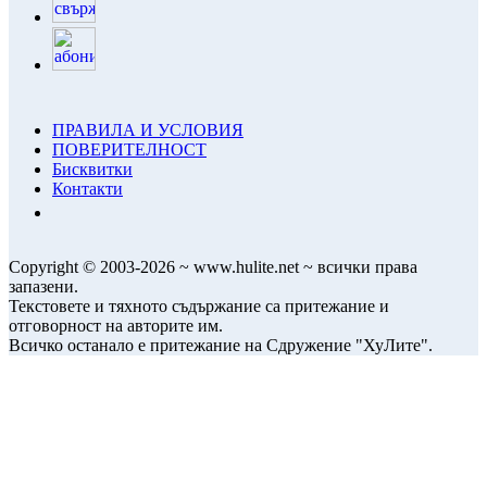
ПРАВИЛА И УСЛОВИЯ
ПОВЕРИТЕЛНОСТ
Бисквитки
Контакти
Copyright © 2003-2026 ~ www.hulite.net ~ всички права
запазени.
Текстовете и тяхното съдържание са притежание и
отговорност на авторите им.
Всичко останало е притежание на Сдружение "ХуЛите".