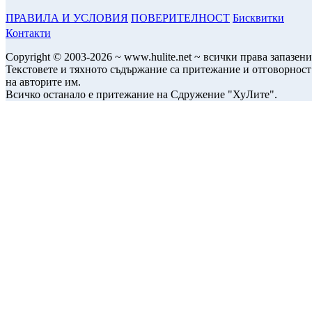
ПРАВИЛА И УСЛОВИЯ
ПОВЕРИТЕЛНОСТ
Бисквитки
Контакти
Copyright © 2003-2026 ~ www.hulite.net ~ всички права запазени
Текстовете и тяхното съдържание са притежание и отговорност
на авторите им.
Всичко останало е притежание на Сдружение "ХуЛите".