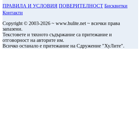
ПРАВИЛА И УСЛОВИЯ
ПОВЕРИТЕЛНОСТ
Бисквитки
Контакти
Copyright © 2003-2026 ~ www.hulite.net ~ всички права
запазени.
Текстовете и тяхното съдържание са притежание и
отговорност на авторите им.
Всичко останало е притежание на Сдружение "ХуЛите".