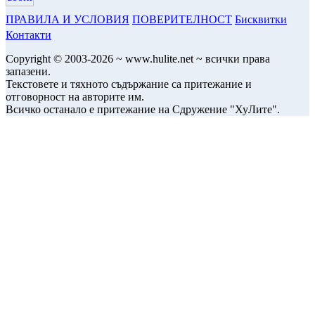
ПРАВИЛА И УСЛОВИЯ
ПОВЕРИТЕЛНОСТ
Бисквитки
Контакти
Copyright © 2003-2026 ~ www.hulite.net ~ всички права
запазени.
Текстовете и тяхното съдържание са притежание и
отговорност на авторите им.
Всичко останало е притежание на Сдружение "ХуЛите".