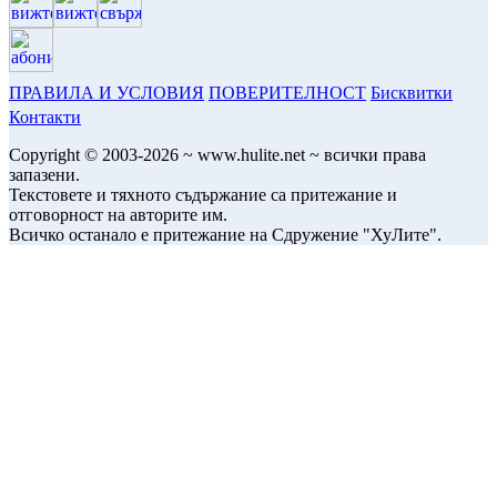
ПРАВИЛА И УСЛОВИЯ
ПОВЕРИТЕЛНОСТ
Бисквитки
Контакти
Copyright © 2003-2026 ~ www.hulite.net ~ всички права
запазени.
Текстовете и тяхното съдържание са притежание и
отговорност на авторите им.
Всичко останало е притежание на Сдружение "ХуЛите".