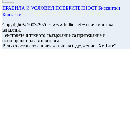
ПРАВИЛА И УСЛОВИЯ
ПОВЕРИТЕЛНОСТ
Бисквитки
Контакти
Copyright © 2003-2026 ~ www.hulite.net ~ всички права
запазени.
Текстовете и тяхното съдържание са притежание и
отговорност на авторите им.
Всичко останало е притежание на Сдружение "ХуЛите".