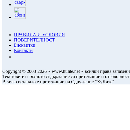
ПРАВИЛА И УСЛОВИЯ
ПОВЕРИТЕЛНОСТ
Бисквитки
Контакти
Copyright © 2003-2026 ~ www.hulite.net ~ всички права запазени
Текстовете и тяхното съдържание са притежание и отговорност
Всичко останало е притежание на Сдружение "ХуЛите".