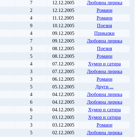
7
12.12.2005
Любовна лирика
2
12.12.2005
Романи
4
11.12.2005
Романи
9
10.12.2005
Поезия
4
09.12.2005
Приказки
7
09.12.2005
Любовна лирика
3
08.12.2005
Поезия
5
08.12.2005
Романи
4
07.12.2005
Хумор и сатира
3
07.12.2005
Любовна лирика
3
06.12.2005
Романи
5
05.12.2005
Други ...
4
04.12.2005
Любовна лирика
6
04.12.2005
Любовна лирика
6
04.12.2005
Хумор и сатира
2
03.12.2005
Хумор и сатира
3
03.12.2005
Романи
5
02.12.2005
Любовна лирика