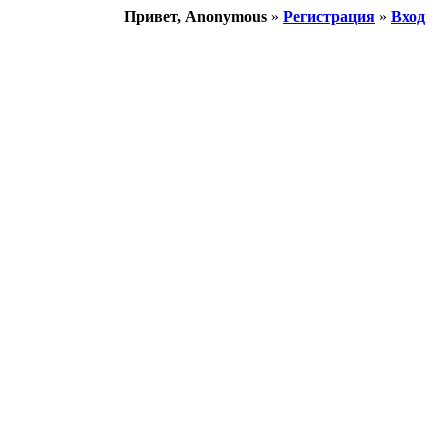
Привет, Anonymous
»
Регистрация
»
Вход