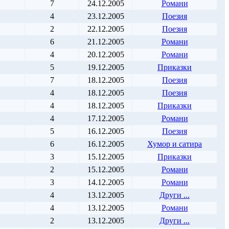
7
24.12.2005
Романи
4
23.12.2005
Поезия
2
22.12.2005
Поезия
6
21.12.2005
Романи
4
20.12.2005
Романи
5
19.12.2005
Приказки
7
18.12.2005
Поезия
4
18.12.2005
Поезия
4
18.12.2005
Приказки
4
17.12.2005
Романи
5
16.12.2005
Поезия
6
16.12.2005
Хумор и сатира
3
15.12.2005
Приказки
2
15.12.2005
Романи
3
14.12.2005
Романи
4
13.12.2005
Други ...
4
13.12.2005
Романи
2
13.12.2005
Други ...