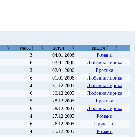
|
)
гласа
(
|
)
дата
(
|
)
раздел
(
|
)
3
04.01.2006
Романи
6
03.01.2006
Любовна лирика
3
02.01.2006
Еротика
6
01.01.2006
Любовна лирика
4
31.12.2005
Любовна лирика
6
30.12.2005
Любовна лирика
5
28.12.2005
Еротика
6
28.12.2005
Любовна лирика
4
27.12.2005
Романи
6
26.12.2005
Приказки
4
25.12.2005
Романи