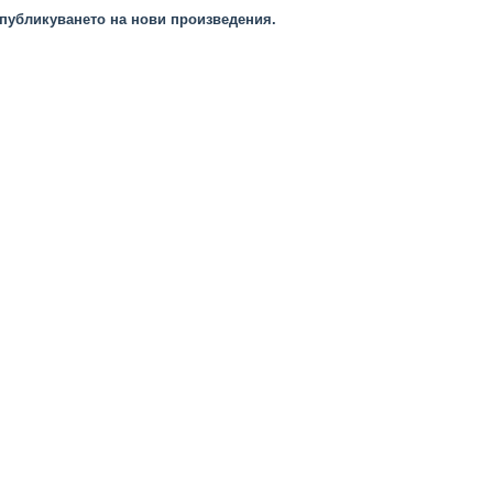
публикуването на нови произведения.