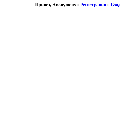
Привет, Anonymous
»
Регистрация
»
Вход