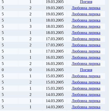
5
1
19.03.2005
Поезия
5
2
19.03.2005
Любовна лирика
5
2
19.03.2005
Любовна лирика
5
1
18.03.2005
Любовна лирика
5
3
18.03.2005
Любовна лирика
5
1
18.03.2005
Любовна лирика
5
2
17.03.2005
Любовна лирика
5
2
17.03.2005
Любовна лирика
5
1
17.03.2005
Любовна лирика
5
1
16.03.2005
Любовна лирика
5
2
16.03.2005
Любовна лирика
0
0
16.03.2005
Поезия
5
1
15.03.2005
Любовна лирика
5
2
15.03.2005
Любовна лирика
5
1
15.03.2005
Любовна лирика
5
2
14.03.2005
Любовна лирика
5
1
14.03.2005
Любовна лирика
5
1
14.03.2005
Любовна лирика