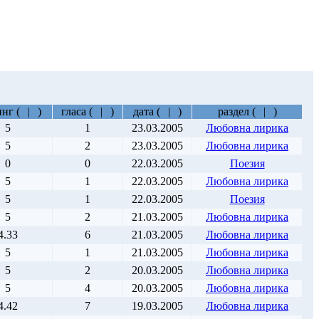
инг
(
|
)
гласа
(
|
)
дата
(
|
)
раздел
(
|
)
5
1
23.03.2005
Любовна лирика
5
2
23.03.2005
Любовна лирика
0
0
22.03.2005
Поезия
5
1
22.03.2005
Любовна лирика
5
1
22.03.2005
Поезия
5
2
21.03.2005
Любовна лирика
4.33
6
21.03.2005
Любовна лирика
5
1
21.03.2005
Любовна лирика
5
2
20.03.2005
Любовна лирика
5
4
20.03.2005
Любовна лирика
4.42
7
19.03.2005
Любовна лирика