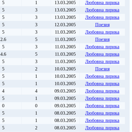
5
1
13.03.2005
Любовна лирика
5
3
13.03.2005
Любовна лирика
5
3
13.03.2005
Любовна лирика
5
3
12.03.2005
Поезия
5
3
11.03.2005
Любовна лирика
2.6
5
11.03.2005
Поезия
5
3
11.03.2005
Любовна лирика
4.6
5
11.03.2005
Любовна лирика
5
3
11.03.2005
Любовна лирика
5
2
10.03.2005
Поезия
5
1
10.03.2005
Любовна лирика
5
1
10.03.2005
Любовна лирика
4
4
09.03.2005
Любовна лирика
5
1
09.03.2005
Любовна лирика
0
0
09.03.2005
Любовна лирика
5
1
08.03.2005
Любовна лирика
5
1
08.03.2005
Любовна лирика
5
2
08.03.2005
Любовна лирика