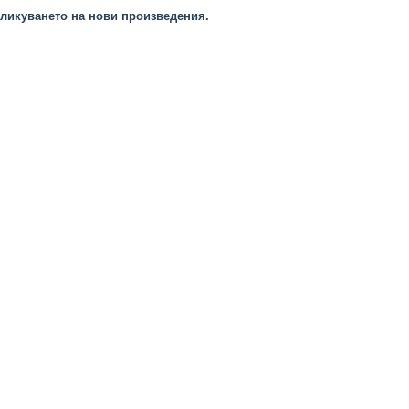
ликуването на нови произведения.