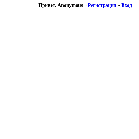
Привет, Anonymous
»
Регистрация
»
Вход