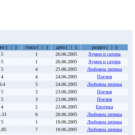
нг
(
|
)
гласа
(
|
)
дата
(
|
)
раздел
(
|
)
5
1
26.06.2005
Хумор и сатира
5
1
26.06.2005
Хумор и сатира
5
4
25.06.2005
Любовна лирика
4
4
24.06.2005
Поезия
3.4
5
24.06.2005
Любовна лирика
5
3
23.06.2005
Поезия
5
3
23.06.2005
Поезия
4
2
22.06.2005
Еротика
.33
6
20.06.2005
Любовна лирика
5
1
19.06.2005
Любовна лирика
.85
7
19.06.2005
Любовна лирика