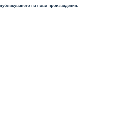
публикуването на нови произведения.