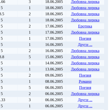
.66
3
18.06.2005
Любовна лирика
5
1
18.06.2005
Любовна лирика
3.5
2
18.06.2005
Любовна лирика
5
1
18.06.2005
Любовна лирика
5
2
17.06.2005
Еротика
5
1
17.06.2005
Любовна лирика
5
1
17.06.2005
Поезия
5
1
16.06.2005
Други ...
5
2
16.06.2005
Любовна лирика
3.8
5
15.06.2005
Любовна лирика
5
1
14.06.2005
Любовна лирика
5
1
13.06.2005
Любовна лирика
5
2
09.06.2005
Поезия
5
1
08.06.2005
Романи
5
5
06.06.2005
Поезия
5
2
06.06.2005
Любовна лирика
.33
3
06.06.2005
Други ...
5
1
06.06.2005
Други ...