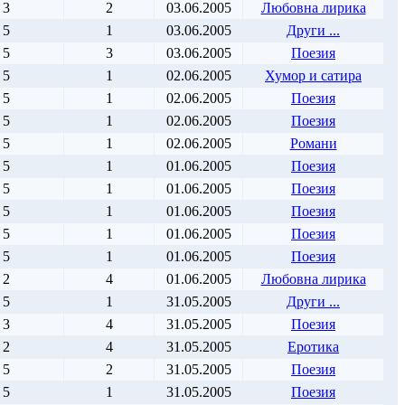
3
2
03.06.2005
Любовна лирика
5
1
03.06.2005
Други ...
5
3
03.06.2005
Поезия
5
1
02.06.2005
Хумор и сатира
5
1
02.06.2005
Поезия
5
1
02.06.2005
Поезия
5
1
02.06.2005
Романи
5
1
01.06.2005
Поезия
5
1
01.06.2005
Поезия
5
1
01.06.2005
Поезия
5
1
01.06.2005
Поезия
5
1
01.06.2005
Поезия
2
4
01.06.2005
Любовна лирика
5
1
31.05.2005
Други ...
3
4
31.05.2005
Поезия
2
4
31.05.2005
Еротика
5
2
31.05.2005
Поезия
5
1
31.05.2005
Поезия