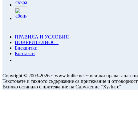
ПРАВИЛА И УСЛОВИЯ
ПОВЕРИТЕЛНОСТ
Бисквитки
Контакти
Copyright © 2003-2026 ~ www.hulite.net ~ всички права запазени
Текстовете и тяхното съдържание са притежание и отговорност
Всичко останало е притежание на Сдружение "ХуЛите".