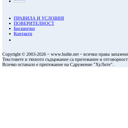
ПРАВИЛА И УСЛОВИЯ
ПОВЕРИТЕЛНОСТ
Бисквитки
Контакти
Copyright © 2003-2026 ~ www.hulite.net ~ всички права запазени
Текстовете и тяхното съдържание са притежание и отговорност
Всичко останало е притежание на Сдружение "ХуЛите".