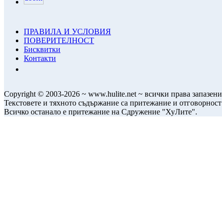
ПРАВИЛА И УСЛОВИЯ
ПОВЕРИТЕЛНОСТ
Бисквитки
Контакти
Copyright © 2003-2026 ~ www.hulite.net ~ всички права запазени
Текстовете и тяхното съдържание са притежание и отговорност
Всичко останало е притежание на Сдружение "ХуЛите".