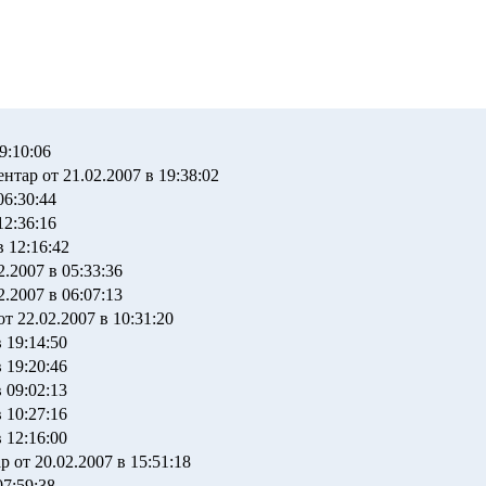
9:10:06
ентар от 21.02.2007 в 19:38:02
06:30:44
12:36:16
в 12:16:42
2.2007 в 05:33:36
2.2007 в 06:07:13
от 22.02.2007 в 10:31:20
 19:14:50
 19:20:46
 09:02:13
 10:27:16
 12:16:00
р от 20.02.2007 в 15:51:18
07:59:38