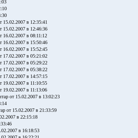
1:03
2:10
3:30
т 15.02.2007 в 12:35:41
т 15.02.2007 в 12:46:36
т 16.02.2007 в 08:11:12
т 16.02.2007 в 15:50:46
т 16.02.2007 в 15:52:45
т 17.02.2007 в 05:21:02
т 17.02.2007 в 05:29:22
т 17.02.2007 в 05:38:22
т 17.02.2007 в 14:57:15
т 19.02.2007 в 11:10:55
т 19.02.2007 в 11:13:06
тар от 15.02.2007 в 13:02:23
8:14
ар от 15.02.2007 в 21:33:59
02.2007 в 22:15:18
:33:46
.02.2007 в 16:18:53
.02.2007 в 16:22:21