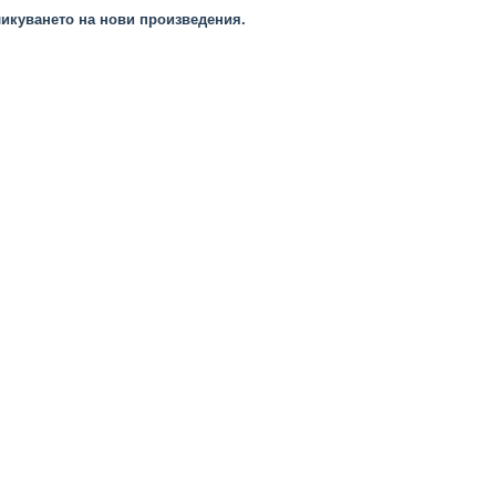
икуването на нови произведения.