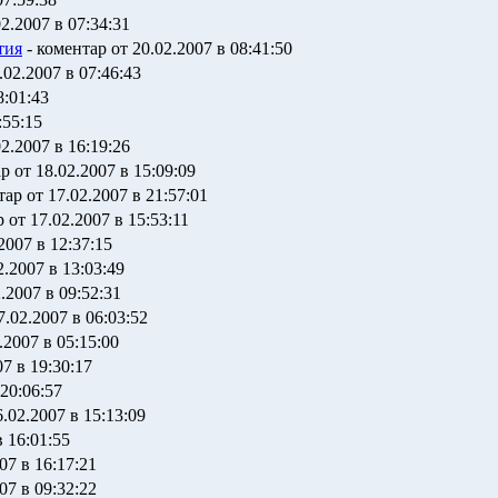
2.2007 в 07:34:31
тия
- коментар от 20.02.2007 в 08:41:50
.02.2007 в 07:46:43
8:01:43
:55:15
2.2007 в 16:19:26
р от 18.02.2007 в 15:09:09
ар от 17.02.2007 в 21:57:01
 от 17.02.2007 в 15:53:11
2007 в 12:37:15
2.2007 в 13:03:49
.2007 в 09:52:31
7.02.2007 в 06:03:52
.2007 в 05:15:00
7 в 19:30:17
 20:06:57
.02.2007 в 15:13:09
в 16:01:55
07 в 16:17:21
07 в 09:32:22