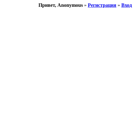
Привет, Anonymous
»
Регистрация
»
Вход