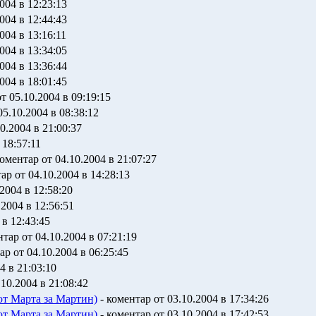
004 в 12:23:13
004 в 12:44:43
004 в 13:16:11
004 в 13:34:05
004 в 13:36:44
004 в 18:01:45
т 05.10.2004 в 09:19:15
05.10.2004 в 08:38:12
0.2004 в 21:00:37
 18:57:11
оментар от 04.10.2004 в 21:07:27
ар от 04.10.2004 в 14:28:13
2004 в 12:58:20
.2004 в 12:56:51
 в 12:43:45
тар от 04.10.2004 в 07:21:19
ар от 04.10.2004 в 06:25:45
4 в 21:03:10
.10.2004 в 21:08:42
от Марта за Мартин)
- коментар от 03.10.2004 в 17:34:26
от Марта за Мартин)
- коментар от 03.10.2004 в 17:42:53