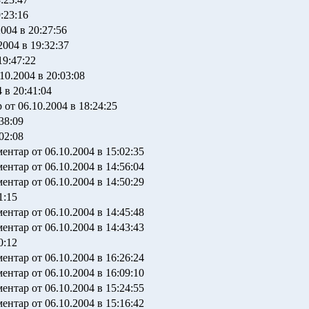
:23:16
004 в 20:27:56
2004 в 19:32:37
19:47:22
10.2004 в 20:03:08
 в 20:41:04
 от 06.10.2004 в 18:24:25
38:09
02:08
ментар от 06.10.2004 в 15:02:35
ментар от 06.10.2004 в 14:56:04
ментар от 06.10.2004 в 14:50:29
1:15
ментар от 06.10.2004 в 14:45:48
ментар от 06.10.2004 в 14:43:43
0:12
ментар от 06.10.2004 в 16:26:24
ментар от 06.10.2004 в 16:09:10
ментар от 06.10.2004 в 15:24:55
ментар от 06.10.2004 в 15:16:42