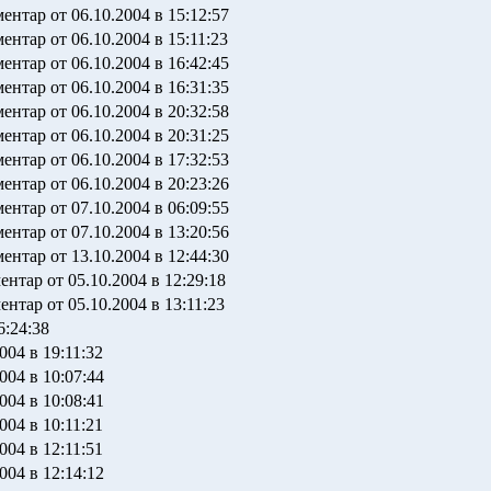
ментар от 06.10.2004 в 15:12:57
ментар от 06.10.2004 в 15:11:23
ментар от 06.10.2004 в 16:42:45
ментар от 06.10.2004 в 16:31:35
ментар от 06.10.2004 в 20:32:58
ментар от 06.10.2004 в 20:31:25
ментар от 06.10.2004 в 17:32:53
ментар от 06.10.2004 в 20:23:26
ментар от 07.10.2004 в 06:09:55
ментар от 07.10.2004 в 13:20:56
ментар от 13.10.2004 в 12:44:30
ентар от 05.10.2004 в 12:29:18
ентар от 05.10.2004 в 13:11:23
6:24:38
004 в 19:11:32
004 в 10:07:44
004 в 10:08:41
004 в 10:11:21
004 в 12:11:51
004 в 12:14:12