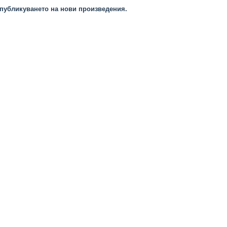
публикуването на нови произведения.