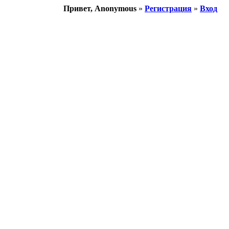
Привет, Anonymous
»
Регистрация
»
Вход