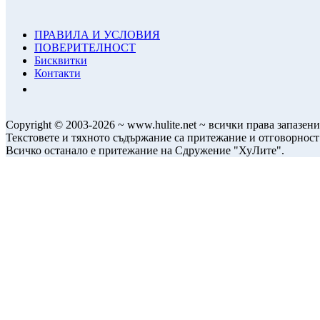
ПРАВИЛА И УСЛОВИЯ
ПОВЕРИТЕЛНОСТ
Бисквитки
Контакти
Copyright © 2003-2026 ~ www.hulite.net ~ всички права запазени
Текстовете и тяхното съдържание са притежание и отговорност
Всичко останало е притежание на Сдружение "ХуЛите".